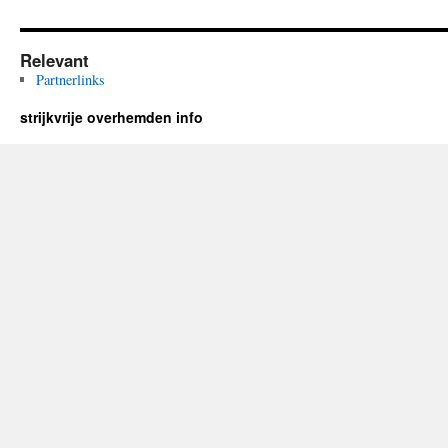
Relevant
Partnerlinks
strijkvrije overhemden info