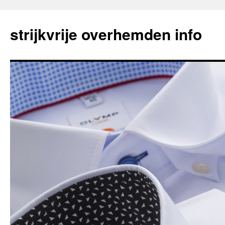
strijkvrije overhemden info