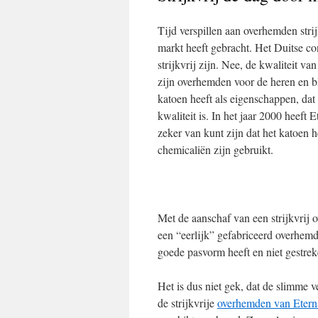
Tijd verspillen aan overhemden strij
markt heeft gebracht. Het Duitse c
strijkvrij zijn. Nee, de kwaliteit v
zijn overhemden voor de heren en bl
katoen heeft als eigenschappen, da
kwaliteit is. In het jaar 2000 heeft 
zeker van kunt zijn dat het katoen h
chemicaliën zijn gebruikt.
Met de aanschaf van een strijkvrij 
een “eerlijk” gefabriceerd overhemd,
goede pasvorm heeft en niet gestrek
Het is dus niet gek, dat de slimme v
de strijkvrije
overhemden van Etern