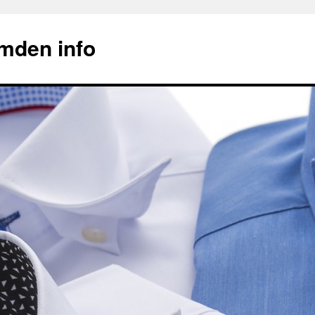
emden info